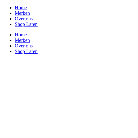
Home
Merken
Over ons
Shop Laren
Home
Merken
Over ons
Shop Laren