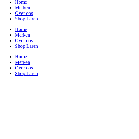
Home
Merken
Over ons
Shop Laren
Home
Merken
Over ons
Shop Laren
Home
Merken
Over ons
Shop Laren