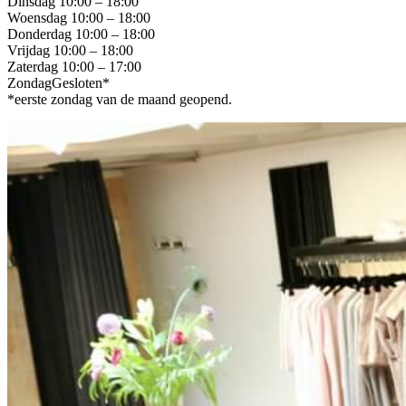
Dinsdag 10:00 – 18:00
Woensdag 10:00 – 18:00
Donderdag 10:00 – 18:00
Vrijdag 10:00 – 18:00
Zaterdag 10:00 – 17:00
ZondagGesloten*
*eerste zondag van de maand geopend.