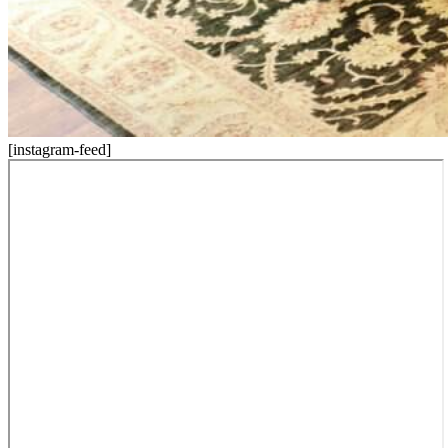
[instagram-feed]