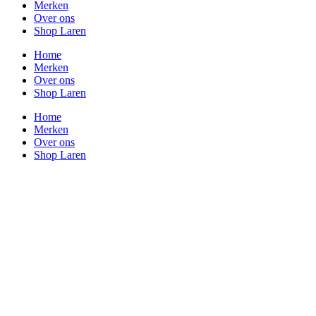
Merken
Over ons
Shop Laren
Home
Merken
Over ons
Shop Laren
Home
Merken
Over ons
Shop Laren