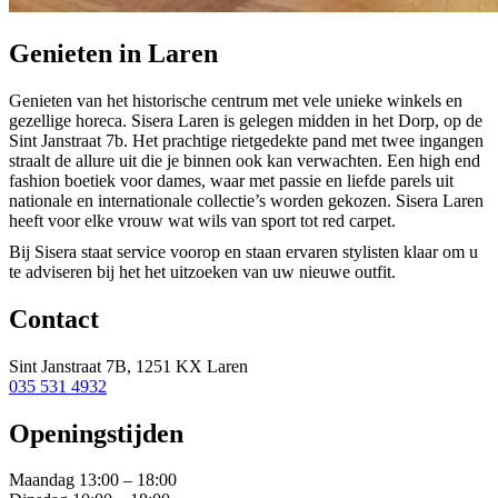
Genieten in Laren
Genieten van het historische centrum met vele unieke winkels en
gezellige horeca. Sisera Laren is gelegen midden in het Dorp, op de
Sint Janstraat 7b. Het prachtige rietgedekte pand met twee ingangen
straalt de allure uit die je binnen ook kan verwachten. Een high end
fashion boetiek voor dames, waar met passie en liefde parels uit
nationale en internationale collectie’s worden gekozen. Sisera Laren
heeft voor elke vrouw wat wils van sport tot red carpet.
Bij Sisera staat service voorop en staan ervaren stylisten klaar om u
te adviseren bij het het uitzoeken van uw nieuwe outfit.
Contact
Sint Janstraat 7B, 1251 KX Laren
035 531 4932
Openingstijden
Maandag 13:00 – 18:00