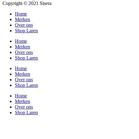
Copyright © 2021 Sisera
Home
Merken
Over ons
Shop Laren
Home
Merken
Over ons
Shop Laren
Home
Merken
Over ons
Shop Laren
Home
Merken
Over ons
Shop Laren