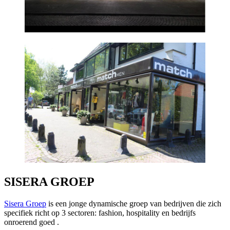
SISERA GROEP
Sisera Groep
is een jonge dynamische groep van bedrijven die zich
specifiek richt op 3 sectoren: fashion, hospitality en bedrijfs
onroerend goed .