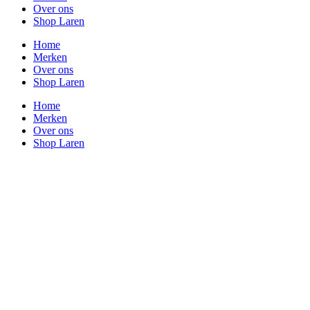
Over ons
Shop Laren
Home
Merken
Over ons
Shop Laren
Home
Merken
Over ons
Shop Laren