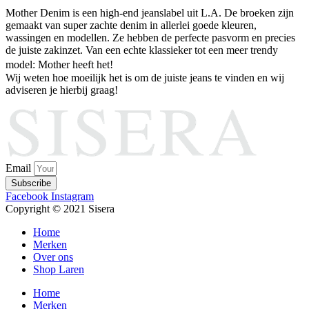
Mother Denim is een high-end jeanslabel uit L.A. De broeken zijn
gemaakt van super zachte denim in allerlei goede kleuren,
wassingen en modellen. Ze hebben de perfecte pasvorm en precies
de juiste zakinzet. Van een echte klassieker tot een meer trendy
model: Mother heeft het!
Wij weten hoe moeilijk het is om de juiste jeans te vinden en wij
adviseren je hierbij graag!
Email
Subscribe
Facebook
Instagram
Copyright © 2021 Sisera
Home
Merken
Over ons
Shop Laren
Home
Merken