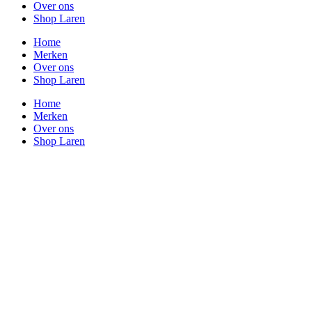
Over ons
Shop Laren
Home
Merken
Over ons
Shop Laren
Home
Merken
Over ons
Shop Laren